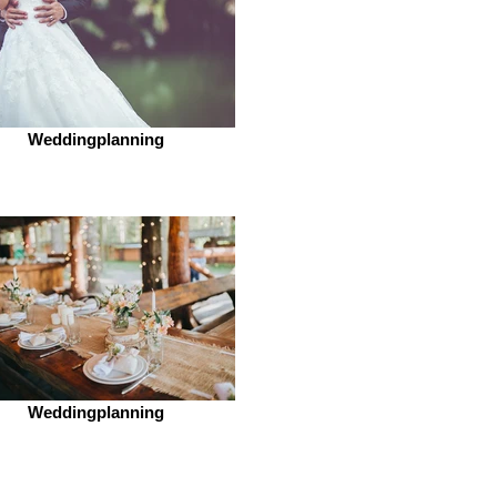
Weddingplanning
Weddingplanning