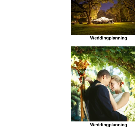
Weddingplanning
Weddingplanning