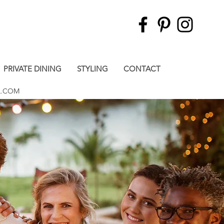
PRIVATE DINING
STYLING
CONTACT
L.COM