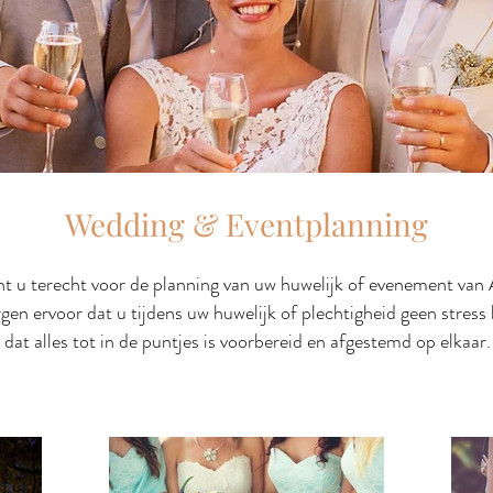
Wedding & Eventplanning
nt u terecht voor de planning van uw huwelijk of evenement van 
gen ervoor dat u tijdens uw huwelijk of plechtigheid g
een stress
 dat alles tot in de puntjes is voorbereid en afgestemd op elkaar.