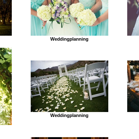
Weddingplanning
Weddingplanning