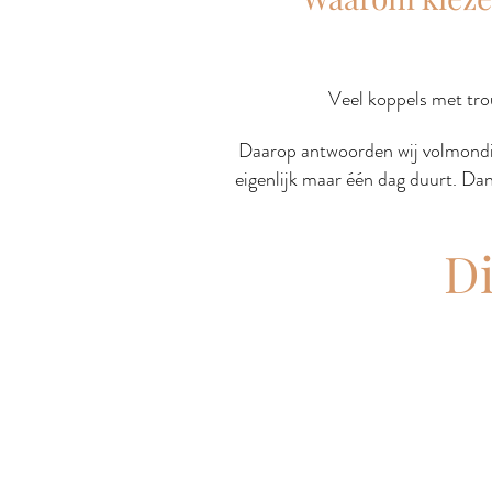
Veel koppels met tro
Daarop antwoorden wij volmond
eigenlijk maar één dag duurt. Dan 
Di