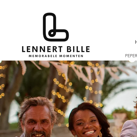
PEPER